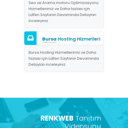
Seo ve Arama motoru Optimizasyonu
Hizmetlerimiz ve Daha fazlası için
Lütfen Sayfanın Devamında Detayları
inceleyiniz.
Bursa
Hosting Hizmetleri
Bursa Hosting Hizmetlerimiz ve Daha
fazlası için Lütfen Sayfanın Devamında
Detayları inceleyiniz.
RENKWEB
Tanıtım
Videosunu