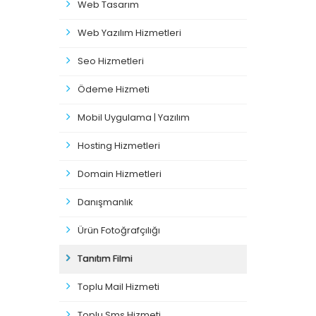
Web Tasarım
Web Yazılım Hizmetleri
Seo Hizmetleri
Ödeme Hizmeti
Mobil Uygulama | Yazılım
Hosting Hizmetleri
Domain Hizmetleri
Danışmanlık
Ürün Fotoğrafçılığı
Tanıtım Filmi
Toplu Mail Hizmeti
Toplu Sms Hizmeti