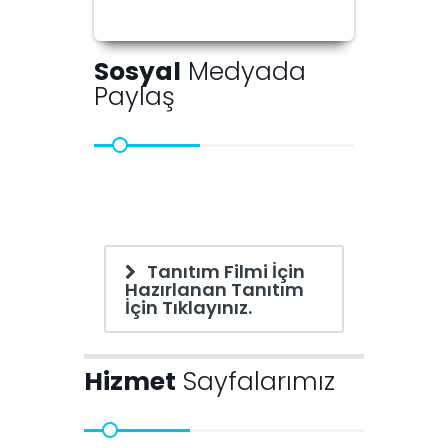
Sosyal
Medyada
Paylaş
Tanıtım Filmi İçin
Hazırlanan Tanıtım
İçin Tıklayınız.
Hizmet
Sayfalarımız