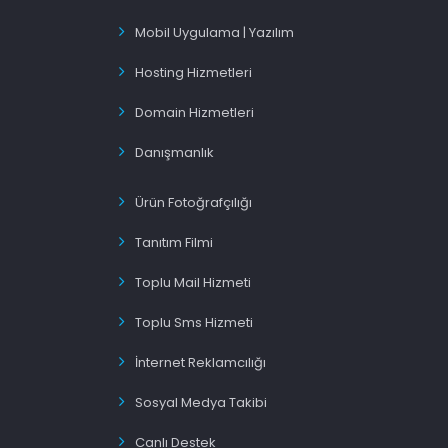
Mobil Uygulama | Yazılım
Hosting Hizmetleri
Domain Hizmetleri
Danışmanlık
Ürün Fotoğrafçılığı
Tanıtım Filmi
Toplu Mail Hizmeti
Toplu Sms Hizmeti
İnternet Reklamcılığı
Sosyal Medya Takibi
Canlı Destek