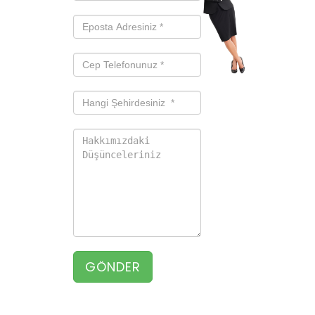
GÖNDER