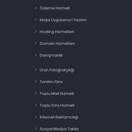
Ödeme Hizmeti
Mobil Uygulama | Yazılım
Hosting Hizmetleri
Domain Hizmetleri
Danışmanlık
Ürün Fotoğrafçılığı
Tanıtım Filmi
Toplu Mail Hizmeti
Toplu Sms Hizmeti
İnternet Reklamcılığı
Sosyal Medya Takibi