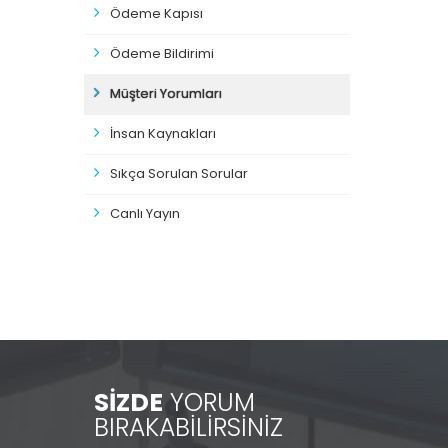
Ödeme Kapısı
Ödeme Bildirimi
Müşteri Yorumları
İnsan Kaynakları
Sıkça Sorulan Sorular
Canlı Yayın
SİZDE
YORUM
BIRAKABİLİRSİNİZ