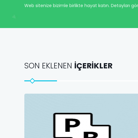
Web sitenize bizimle birlikte hayat katın. Detayları gö
SON EKLENEN
İÇERİKLER