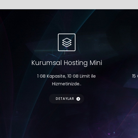
Kurumsal Hosting Mini
1 GB Kapasite, 10 GB Limit ile
15 
Hizmetinizde..
DETAYLAR