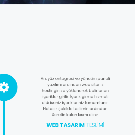
Arayüz entegresi ve yönetim paneli
yazılımı ardından web siteniz
hostinginize yüklenerek belirlenen
içerikler girilir. İçerik girme hizmeti
aldı iseniz içerikleriniz tamamlanır.
Hatasız şekilde teslimin ardından
ücretin kalan kısmı alınır.
WEB TASARIM
TESLIMI