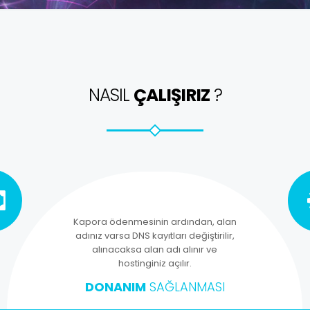
NASIL
ÇALIŞIRIZ
?
Kapora ödenmesinin ardından, alan
adınız varsa DNS kayıtları değiştirilir,
alınacaksa alan adı alınır ve
hostinginiz açılır.
DONANIM
SAĞLANMASI