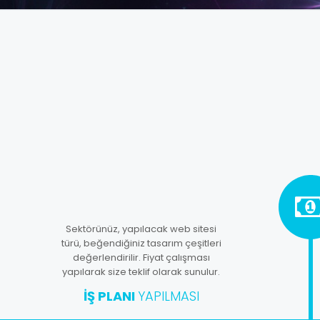
Sektörünüz, yapılacak web sitesi
türü, beğendiğiniz tasarım çeşitleri
değerlendirilir. Fiyat çalışması
yapılarak size teklif olarak sunulur.
İŞ PLANI
YAPILMASI