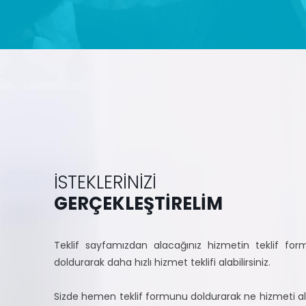
İSTEKLERİNİZİ
GERÇEKLEŞTİRELİM
Teklif sayfamızdan alacağınız hizmetin teklif fo
doldurarak daha hızlı hizmet teklifi alabilirsiniz.
Sizde hemen teklif formunu doldurarak ne hizmeti 