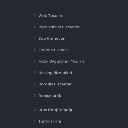
Web Tasarım
Web Yazılım Hizmetleri
Seo Hizmetleri
Ödeme Hizmeti
Mobil Uygulama | Yazılım
Hosting Hizmetleri
Domain Hizmetleri
Danışmanlık
Ürün Fotoğrafçılığı
Tanıtım Filmi