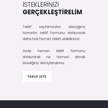
İSTEKLERİNİZİ
GERÇEKLEŞTİRELİM
Teklif sayfamızdan alacağınız
hizmetin teklif formunu doldurarak
daha hızlı hizmet teklifi alabilirsiniz.
Sizde hemen teklif formunu
doldurarak ne hizmeti almak
istediğiniz detaylandırınız.
TEKLİF İSTE