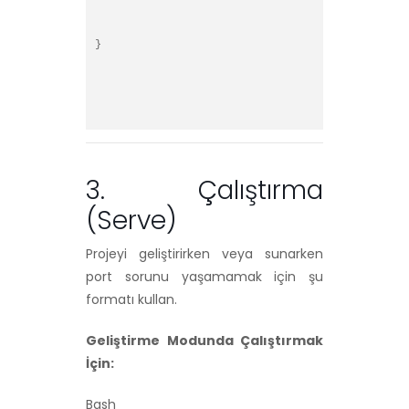
}
3. Çalıştırma
(Serve)
Projeyi geliştirirken veya sunarken
port sorunu yaşamamak için şu
formatı kullan.
Geliştirme Modunda Çalıştırmak
İçin:
Bash