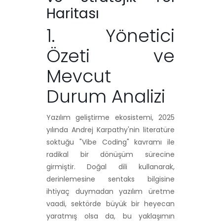
Haritası
1. Yönetici
Özeti ve
Mevcut
Durum Analizi
Yazılım geliştirme ekosistemi, 2025
yılında Andrej Karpathy'nin literatüre
soktuğu "Vibe Coding" kavramı ile
radikal bir dönüşüm sürecine
girmiştir. Doğal dili kullanarak,
derinlemesine sentaks bilgisine
ihtiyaç duymadan yazılım üretme
vaadi, sektörde büyük bir heyecan
yaratmış olsa da, bu yaklaşımın