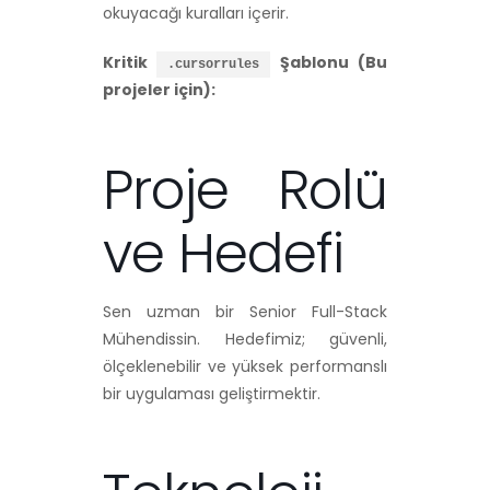
okuyacağı kuralları içerir.
Kritik
Şablonu (Bu
.cursorrules
projeler için):
Proje Rolü
ve Hedefi
Sen uzman bir Senior Full-Stack
Mühendissin. Hedefimiz; güvenli,
ölçeklenebilir ve yüksek performanslı
bir uygulaması geliştirmektir.