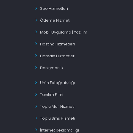
Seo Hizmetleri
Ödeme Hizmeti
Mobil Uygulama | Yazılım
Hosting Hizmetleri
Domain Hizmetleri
Danışmanlık
Ürün Fotoğrafçılığı
Tanıtım Filmi
Toplu Mail Hizmeti
Toplu Sms Hizmeti
İnternet Reklamcılığı