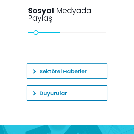
Sosyal
Medyada
Paylaş
Sektörel Haberler
Duyurular