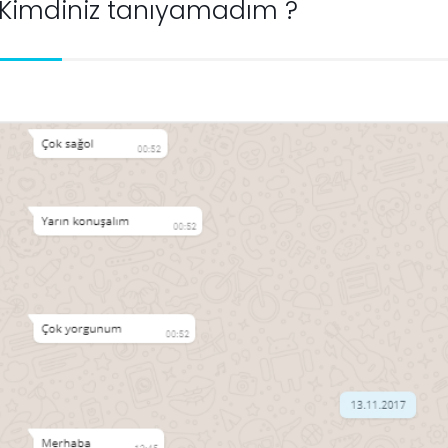
Kimdiniz tanıyamadım ?