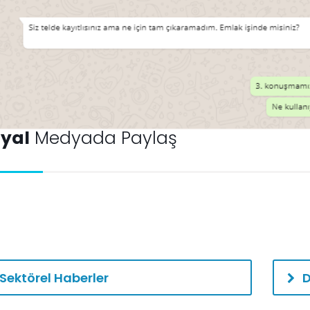
yal
Medyada Paylaş
Sektörel Haberler
D