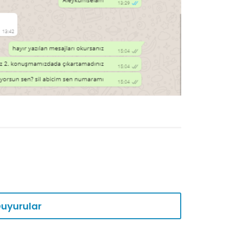
uyurular