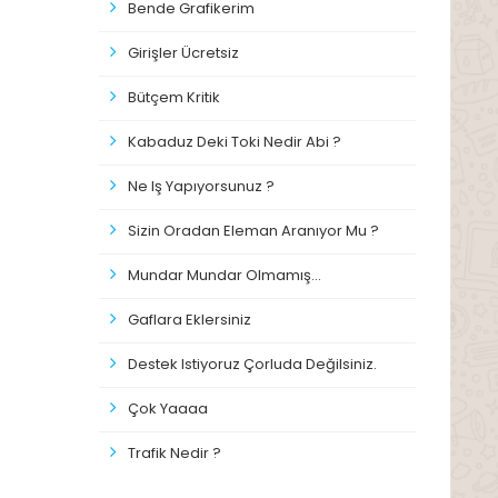
Bende Grafikerim
Girişler Ücretsiz
Bütçem Kritik
Kabaduz Deki Toki Nedir Abi ?
Ne Iş Yapıyorsunuz ?
Sizin Oradan Eleman Aranıyor Mu ?
Mundar Mundar Olmamış...
Gaflara Eklersiniz
Destek Istiyoruz Çorluda Değilsiniz.
Çok Yaaaa
Trafik Nedir ?