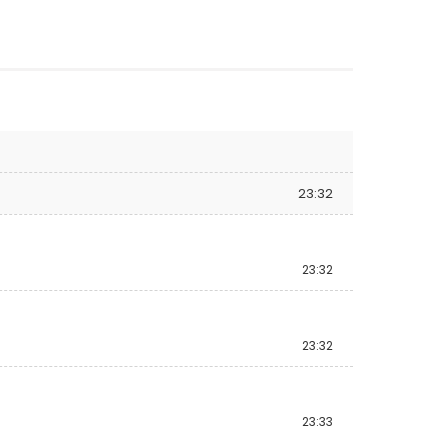
23:32
23:32
23:32
23:33