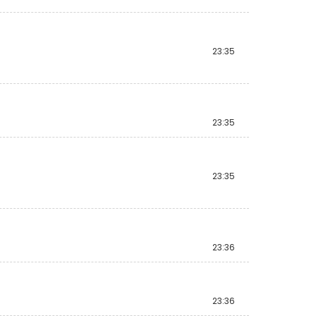
23:35
23:35
23:35
23:36
23:36