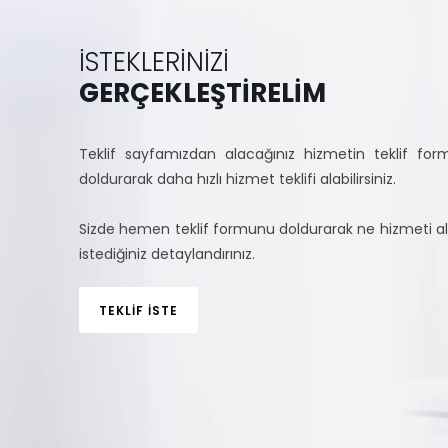
İSTEKLERİNİZİ
GERÇEKLEŞTİRELİM
Teklif sayfamızdan alacağınız hizmetin teklif fo
doldurarak daha hızlı hizmet teklifi alabilirsiniz.
Sizde hemen teklif formunu doldurarak ne hizmeti 
istediğiniz detaylandırınız.
TEKLİF İSTE