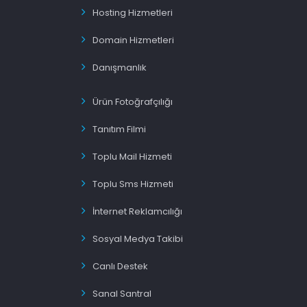
Hosting Hizmetleri
Domain Hizmetleri
Danışmanlık
Ürün Fotoğrafçılığı
Tanıtım Filmi
Toplu Mail Hizmeti
Toplu Sms Hizmeti
İnternet Reklamcılığı
Sosyal Medya Takibi
Canlı Destek
Sanal Santral