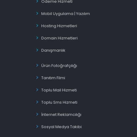
Ödeme Hizmeti
Mobil Uygulama | Yazılım
Hosting Hizmetleri
Domain Hizmetleri
Danışmanlık
Ürün Fotoğrafçılığı
Tanıtım Filmi
Toplu Mail Hizmeti
Toplu Sms Hizmeti
İnternet Reklamcılığı
Sosyal Medya Takibi